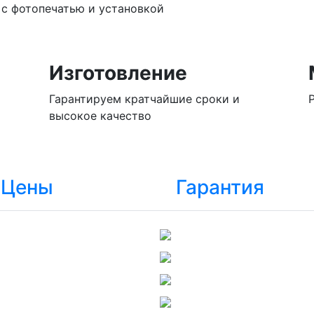
 с фотопечатью и установкой
Изготовление
Гарантируем кратчайшие сроки и
высокое качество
Цены
Гарантия