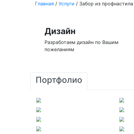
Главная
/
Услуги
/
Забор из профнастила
Дизайн
Разработаем дизайн по Вашим
пожеланиям
Портфолио