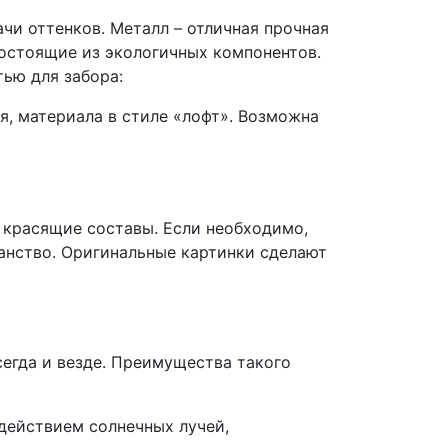
чи оттенков. Металл – отличная прочная
состоящие из экологичных компонентов.
ью для забора:
я, материала в стиле «лофт». Возможна
 красящие составы. Если необходимо,
анство. Оригинальные картинки сделают
сегда и везде. Преимущества такого
 действием солнечных лучей,