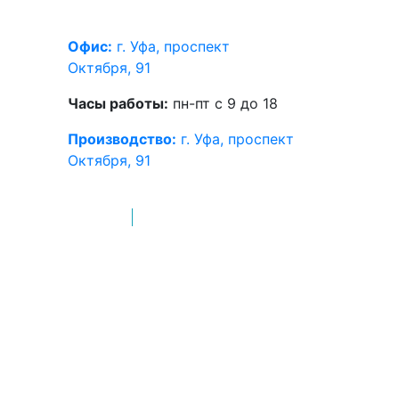
Офис:
г. Уфа, проспект
Октября, 91
Часы работы:
пн-пт с 9 до 18
Производство:
г. Уфа, проспект
Октября, 91
КОНТАКТЫ
ЦЕНЫ