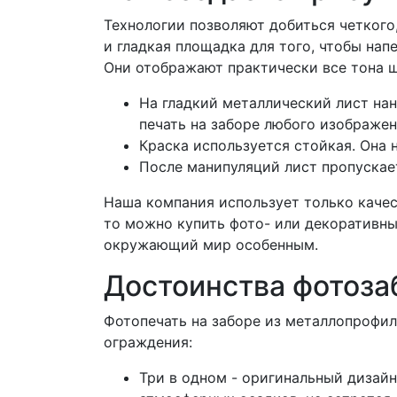
Технологии позволяют добиться четкого
и гладкая площадка для того, чтобы на
Они отображают практически все тона ш
На гладкий металлический лист нан
печать на заборе любого изображен
Краска используется стойкая. Она 
После манипуляций лист пропускает
Наша компания использует только качес
то можно купить фото- или декоративны
окружающий мир особенным.
Достоинства фотоза
Фотопечать на заборе из металлопрофил
ограждения:
Три в одном - оригинальный дизайн