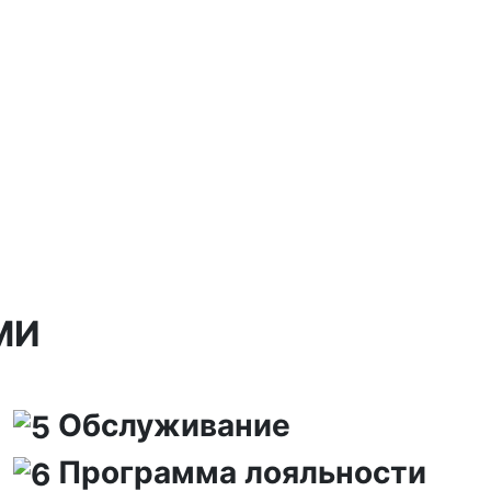
МИ
Обслуживание
Программа лояльности