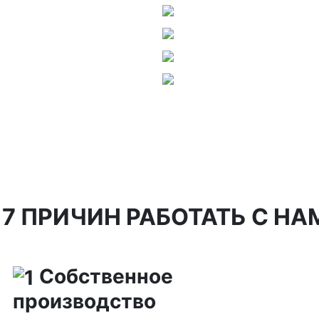
7 ПРИЧИН РАБОТАТЬ С НА
Собственное
производство