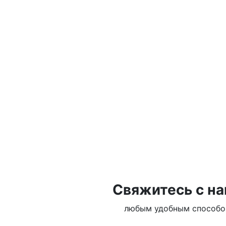
Свяжитесь с н
любым удобным способ