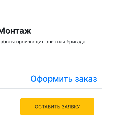
Монтаж
Работы производит опытная бригада
Оформить заказ
ОСТАВИТЬ ЗАЯВКУ