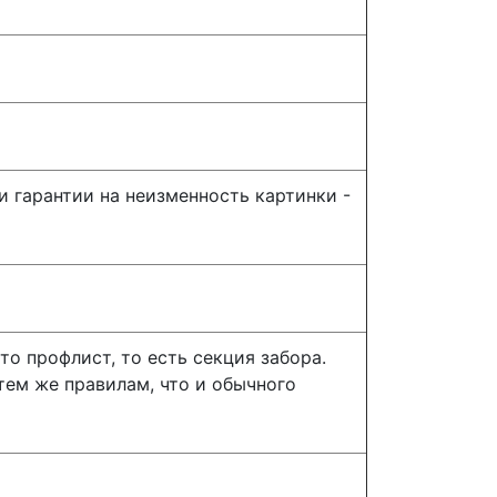
и гарантии на неизменность картинки -
то профлист, то есть секция забора.
тем же правилам, что и обычного