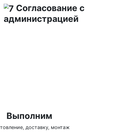
Согласование с
администрацией
Выполним
отовление, доставку, монтаж