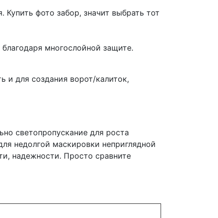
 Купить фото забор, значит выбрать тот
 благодаря многослойной защите.
ь и для создания ворот/калиток,
ьно светопропускание для роста
 для недолгой маскировки неприглядной
ти, надежности. Просто сравните