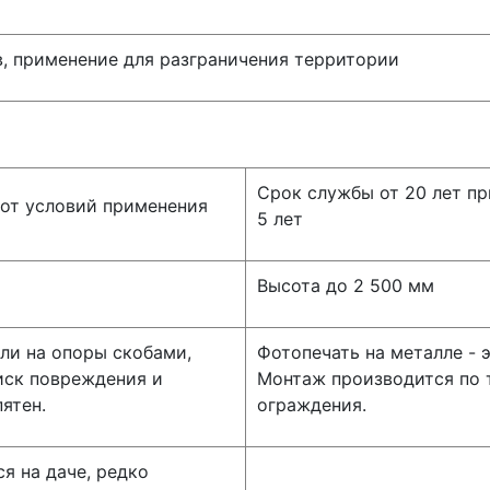
в, применение для разграничения территории
Срок службы от 20 лет пр
 от условий применения
5 лет
Высота до 2 500 мм
ли на опоры скобами,
Фотопечать на металле - э
иск повреждения и
Монтаж производится по 
ятен.
ограждения.
я на даче, редко