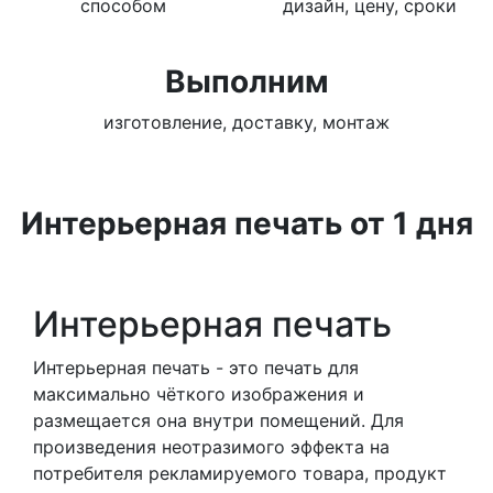
способом
дизайн, цену, сроки
Выполним
изготовление, доставку, монтаж
Интерьерная печать от 1 дня
Интерьерная печать
Интерьерная печать - это печать для
максимально чёткого изображения и
размещается она внутри помещений. Для
произведения неотразимого эффекта на
потребителя рекламируемого товара, продукт