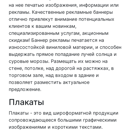
на нее печатью изображения, информации или
рекламы. Качественные рекламные баннеры
отлично привлекут внимание потенциальных
клиентов к вашим новинкам,
специализированным услугам, акционным
скидкам! Баннер рекламы печатается на
износостойкой виниловой материи, и способен
выдержать прямое попадание лучей солнца и
суровые морозы. Размещать их можно на
стене, потолке, над дорогой на растяжках, в
торговом зале, над входом в здание и
позволяет разместить актуальное
предложение.
Плакаты
Плакаты - это вид широформатной продукции
сопровождающееся большими графическими
изображениями и короткими текстами.