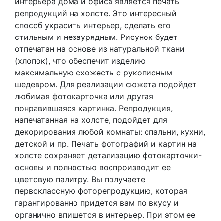
интерьера дома и офиса является печать
репродукций на холсте. Это интересный
способ украсить интерьер, сделать его
стильным и незаурядным. Рисунок будет
отпечатан на основе из натуральной ткани
(хлопок), что обеспечит изделию
максимальную схожесть с рукописным
шедевром. Для реализации сюжета подойдет
любимая фотокарточка или другая
понравившаяся картинка. Репродукция,
напечатанная на холсте, подойдет для
декорирования любой комнаты: спальни, кухни,
детской и пр. Печать фотографий и картин на
холсте сохраняет детализацию фотокарточки-
основы и полностью воспроизводит ее
цветовую палитру. Вы получаете
первоклассную фоторепродукцию, которая
гарантированно придется вам по вкусу и
органично впишется в интерьер. При этом ее