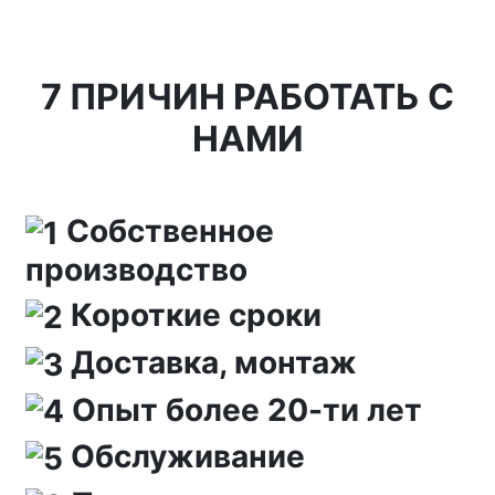
7 ПРИЧИН РАБОТАТЬ С
НАМИ
Собственное
производство
Короткие сроки
Доставка, монтаж
Опыт более 20-ти лет
Обслуживание