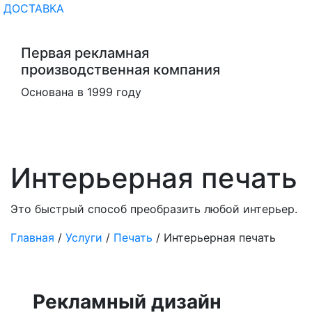
ДОСТАВКА
Первая рекламная
производственная компания
Основана в 1999 году
Интерьерная печать
Это быстрый способ преобразить любой интерьер.
Главная
/
Услуги
/
Печать
/
Интерьерная печать
Рекламный дизайн