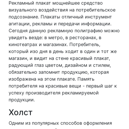
Рекламный плакат мощнейшее средство
визуального воздействия на потребительское
подсознание. Плакаты отличный инструмент
агитации, рекламы и передачи информации.
Сегодня данную рекламную полиграфию можно
увидеть везде: в метро, в ресторанах, в
кинотеатрах и магазинах. Потребитель,
который изо дня в день ходит в один и тот же
магазин, и видит на стене красивый плакат,
радующий глаз цветом, дизайном и стилем,
обязательно запомнит продукцию, которая
изображена на этом плакате. Память
потребителя на красивые вещи - первый шаг к
успеху производителя рекламируемой
продукции.
Холст
Одним из популярных способов оформления