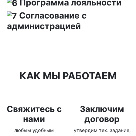
Программа лояльности
Согласование с
администрацией
КАК МЫ РАБОТАЕМ
Свяжитесь с
Заключим
нами
договор
любым удобным
утвердим тех. задание,