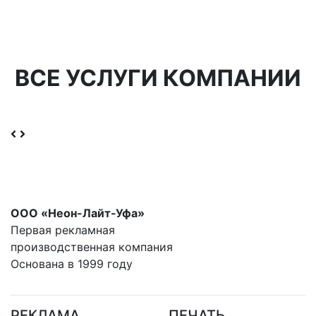
ВСЕ УСЛУГИ КОМПАНИИ
ООО «Неон-Лайт-Уфа»
Первая рекламная
производственная компания
Основана в 1999 году
РЕКЛАМА
ПЕЧАТЬ