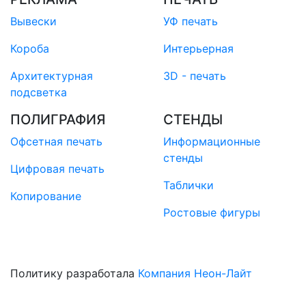
Вывески
УФ печать
Короба
Интерьерная
Архитектурная
3D - печать
подсветка
ПОЛИГРАФИЯ
СТЕНДЫ
Офсетная печать
Информационные
стенды
Цифровая печать
Таблички
Копирование
Ростовые фигуры
Политику разработала
Компания Неон-Лайт