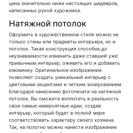
цена значительно ниже настоящих шедевров,
написанных рукой художника.
Натяжной потолок
Оформить в художественном стиле можно не
только стены или предметы интерьера, но и
потолок. Такая конструкция способна до
неузнаваемости изменить даже ставший уже
привычным интерьер, оживить его и добавить
изюминку. Оригинальное изображение
позволяет создать уникальный интерьер с
цветовыми акцентами и четким зонированием.
Благодаря нанесению фотопечати на натяжной
потолок, Вы сможете воплотить в реальность
свои самые невероятные идеи, создав
интерьер, который будет в полной мере
соответствовать характеру своего хозяина.
Так, на полотно можно нанести изображение