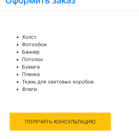
Оформить заказ
Холст
Фотообои
Баннер
Потолок
Бумага
Пленка
Ткань для световых коробов
Флаги
ПОЛУЧИТЬ КОНСУЛЬТАЦИЮ