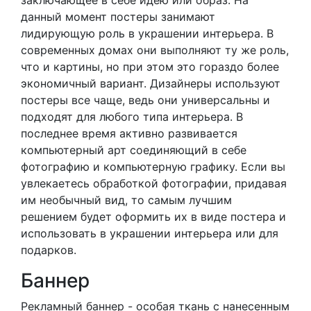
заключающее в себе идею или образ. На
данный момент постеры занимают
лидирующую роль в украшении интерьера. В
современных домах они выполняют ту же роль,
что и картины, но при этом это гораздо более
экономичный вариант. Дизайнеры используют
постеры все чаще, ведь они универсальны и
подходят для любого типа интерьера. В
последнее время активно развивается
компьютерный арт соединяющий в себе
фотографию и компьютерную графику. Если вы
увлекаетесь обработкой фотографии, придавая
им необычный вид, то самым лучшим
решением будет оформить их в виде постера и
использовать в украшении интерьера или для
подарков.
Баннер
Рекламный баннер - особая ткань с нанесенным