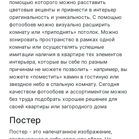
помощью которого можно расставить
цветовые акценты и привнести в интерьер
оригинальность и уникальность. С помощью
фотообоев можно визуально расширить
комнату или «приподнять» потолок. Можно
зонировать пространство в рамках одной
комнаты или осуществлять успешные
имитации наличия в квартире тех элементов
интерьера, которые вы себе по разным
причинам не можете позволить - например, вы
можете «поместить» камин в гостиную или
звездное небо в спальную комнату. Сегодня
качеством фотообоев и ассортиментом можно
без труда подобрать хорошее решение для
своей квартиры или загородного дома
Постер
Постер - это напечатанное изображение,