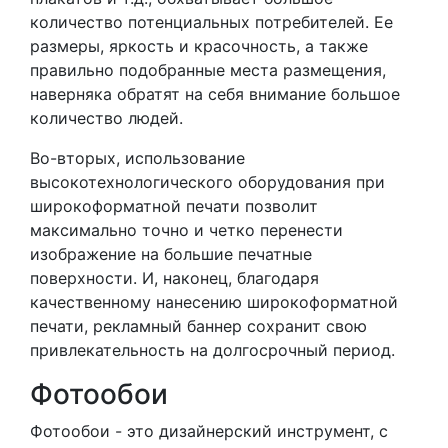
количество потенциальных потребителей. Ее
размеры, яркость и красочность, а также
правильно подобранные места размещения,
наверняка обратят на себя внимание большое
количество людей.
Во-вторых, использование
высокотехнологического оборудования при
широкоформатной печати позволит
максимально точно и четко перенести
изображение на большие печатные
поверхности. И, наконец, благодаря
качественному нанесению широкоформатной
печати, рекламный баннер сохранит свою
привлекательность на долгосрочный период.
Фотообои
Фотообои - это дизайнерский инструмент, с