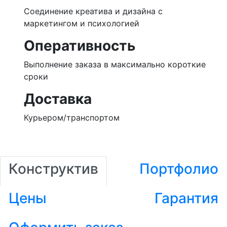
Соединение креатива и дизайна с
маркетингом и психологией
Оперативность
Выполнение заказа в максимально короткие
сроки
Доставка
Курьером/транспортом
Конструктив
Портфолио
Цены
Гарантия