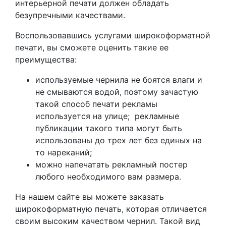
интерьерной печати должен обладать
безупречными качествами.
Воспользовавшись услугами широкоформатной
печати, вы сможете оценить такие ее
преимущества:
используемые чернила не боятся влаги и
не смываются водой, поэтому зачастую
такой способ печати рекламы
используется на улице; рекламные
публикации такого типа могут быть
использованы до трех лет без единых на
то нареканий;
можно напечатать рекламный постер
любого необходимого вам размера.
На нашем сайте вы можете заказать
широкоформатную печать, которая отличается
своим высоким качеством чернил. Такой вид