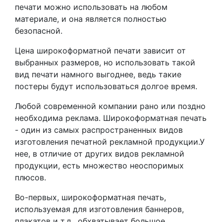
печати можно использовать на любом
материале, и она является полностью
безопасной.
Цена широкоформатной печати зависит от
выбранных размеров, но использовать такой
вид печати намного выгоднее, ведь такие
постеры будут использоваться долгое время.
Любой современной компании рано или поздно
необходима реклама. Широкоформатная печать
- один из самых распространенных видов
изготовления печатной рекламной продукции.У
нее, в отличие от других видов рекламной
продукции, есть множество неоспоримых
плюсов.
Во-первых, широкоформатная печать,
используемая для изготовления баннеров,
плакатов и т.д., обхватывает большое