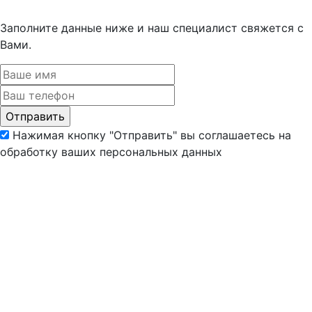
Заполните данные ниже и наш специалист свяжется с
Вами.
Нажимая кнопку "Отправить" вы соглашаетесь на
обработку ваших персональных данных