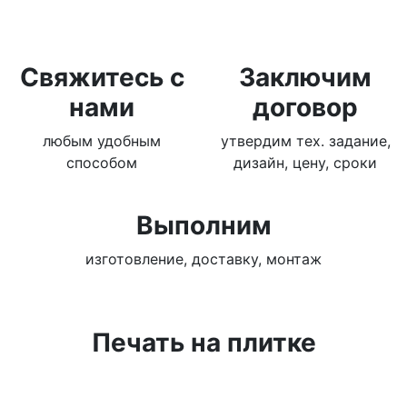
Свяжитесь с
Заключим
нами
договор
любым удобным
утвердим тех. задание,
способом
дизайн, цену, сроки
Выполним
изготовление, доставку, монтаж
Печать на плитке