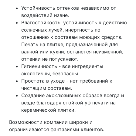
Устойчивость оттенков независимо от
воздействий извне.
Влагостойкость, устойчивость к действию
солнечных лучей, инертность по
отношению к составам моющих средств.
Печать на плитке, предназначенной для
ванной или кухни, останется неизменной,
оттенки не потускнеют.
Гигиеничность - все ингредиенты
экологичны, безопасны.
Простота в уходе - нет требований к
чистящим составам.
Создание эксклюзивных образов всегда и
везде благодаря стойкой уф печати на
керамической плитки.
Возможности компании широки и
ограничиваются фантазиями клиентов.