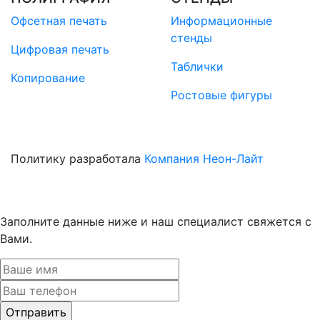
Офсетная печать
Информационные
стенды
Цифровая печать
Таблички
Копирование
Ростовые фигуры
Политику разработала
Компания Неон-Лайт
Заполните данные ниже и наш специалист свяжется с
Вами.