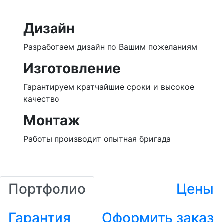
Дизайн
Разработаем дизайн по Вашим пожеланиям
Изготовление
Гарантируем кратчайшие сроки и высокое
качество
Монтаж
Работы производит опытная бригада
Портфолио
Цены
Гарантия
Оформить заказ