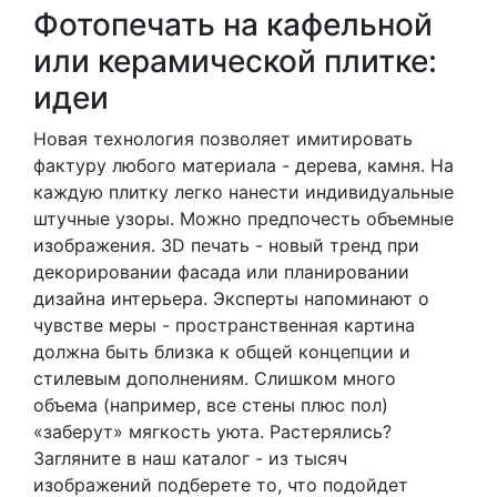
Фотопечать на кафельной
или керамической плитке:
идеи
Новая технология позволяет имитировать
фактуру любого материала - дерева, камня. На
каждую плитку легко нанести индивидуальные
штучные узоры. Можно предпочесть объемные
изображения. 3D печать - новый тренд при
декорировании фасада или планировании
дизайна интерьера. Эксперты напоминают о
чувстве меры - пространственная картина
должна быть близка к общей концепции и
стилевым дополнениям. Слишком много
объема (например, все стены плюс пол)
«заберут» мягкость уюта. Растерялись?
Загляните в наш каталог - из тысяч
изображений подберете то, что подойдет