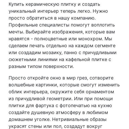
Купить керамическую плитку и создать
уникальный интерьер теперь легко. Нужно
просто обратиться в нашу компанию.
Профильные специалисты помогут воплотить
мечты. Выбирайте изображения, которые вам
нравятся - полноцветные или монохром. Мы
сделаем печать отдельно на каждом сегменте
или создадим мозаику, панно с причудливыми
сюжетными линиями на кафельной плитке с
разным типом поверхности.
Просто откройте окно в мир грез, сотворите
волшебные картинки, которые смогут изменить
облик интерьера, окружите себя орнаментом
из причудливой геометрии. Или при помощи
плитки для фартука с фотопечатью на кухню
создайте душевную атмосферу в любимом
домашнем уголке. Нетривиальные образы
украсят стены или пол, создадут вокруг