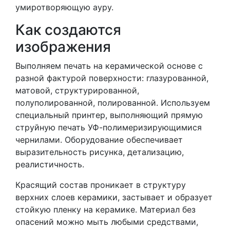
умиротворяющую ауру.
Как создаются
изображения
Выполняем печать на керамической основе с
разной фактурой поверхности: глазурованной,
матовой, структурированной,
полуполированной, полированной. Используем
специальный принтер, выполняющий прямую
струйную печать УФ-полимеризирующимися
чернилами. Оборудование обеспечивает
выразительность рисунка, детализацию,
реалистичность.
Красящий состав проникает в структуру
верхних слоев керамики, застывает и образует
стойкую пленку на керамике. Материал без
опасений можно мыть любыми средствами,