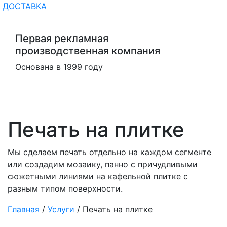
ДОСТАВКА
Первая рекламная
производственная компания
Основана в 1999 году
Печать на плитке
Мы сделаем печать отдельно на каждом сегменте
или создадим мозаику, панно с причудливыми
сюжетными линиями на кафельной плитке с
разным типом поверхности.
Главная
/
Услуги
/
Печать на плитке