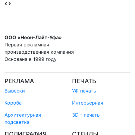
ООО «Неон-Лайт-Уфа»
Первая рекламная
производственная компания
Основана в 1999 году
РЕКЛАМА
ПЕЧАТЬ
Вывески
УФ печать
Короба
Интерьерная
Архитектурная
3D - печать
подсветка
ПОЛИГРАФИЯ
СТЕНДЫ