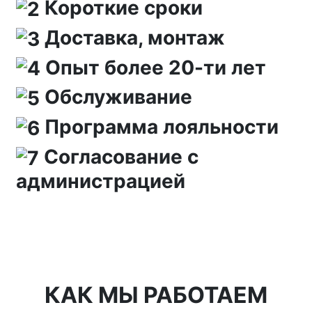
Короткие сроки
Доставка, монтаж
Опыт более 20-ти лет
Обслуживание
Программа лояльности
Согласование с
администрацией
КАК МЫ РАБОТАЕМ