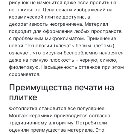
рисунок не изменится даже если пролить на
него кипяток. Цена печати изображений на
керамической плитке доступна, а
декоративность неограничена. Материал
подходит для оформления любых пространств
с проблемным микроклиматом. Применение
новой технологии («печать белым цветом»)
означает, что рисунки беспроблемно наносятся
даже на темную плоскость – черную, синюю,
фиолетовую. Насыщенность оттенков при этом
сохраняется.
Преимущества печати на
плитке
Фотоплитка становится все популярнее.
Монтаж керамики производится согласно
традиционному алгоритму. Потребители
оценили преимущества материала. Это: