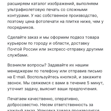
расширяем каталог изображений, выполняем
ультрафиолетовую печать со сложными
контурами. У нас собственное производство,
поэтому цена фотопечати на плитке ниже, чем у
посредников.
Сделайте заказ и мы оформим подвоз товара
курьером по городу и области, доставку
Почтой России или экспресс-отправку другими
службами.
Возникли вопросы? Задавайте их нашим
менеджерам по телефону или отправив письмо
на Е-mail. Воспользуйтесь кнопкой, и закажите
звонок. Мы свяжемся с вами в течение 5 минут,
уточнит задачу, выяснит ваши предпочтения.
Печатаем качественно, оперативно,
добросовестно. Несем ответственность за
каждый заказ. Упаковка товара производится