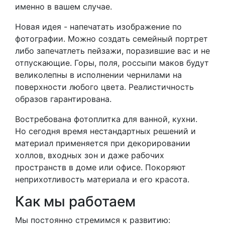
именно в вашем случае.
Новая идея - напечатать изображение по
фотографии. Можно создать семейный портрет
либо запечатлеть пейзажи, поразившие вас и не
отпускающие. Горы, поля, россыпи маков будут
великолепны в исполнении чернилами на
поверхности любого цвета. Реалистичность
образов гарантирована.
Востребована фотоплитка для ванной, кухни.
Но сегодня время нестандартных решений и
материал применяется при декорировании
холлов, входных зон и даже рабочих
пространств в доме или офисе. Покоряют
неприхотливость материала и его красота.
Как мы работаем
Мы постоянно стремимся к развитию: