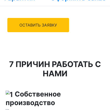
ОСТАВИТЬ ЗАЯВКУ
7 ПРИЧИН РАБОТАТЬ С
НАМИ
Собственное
производство