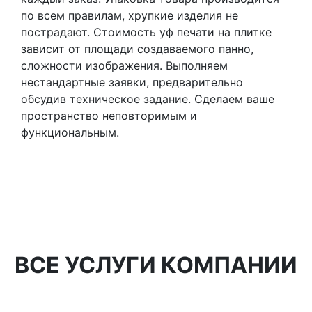
по всем правилам, хрупкие изделия не
пострадают. Стоимость уф печати на плитке
зависит от площади создаваемого панно,
сложности изображения. Выполняем
нестандартные заявки, предварительно
обсудив техническое задание. Сделаем ваше
пространство неповторимым и
функциональным.
ВСЕ УСЛУГИ КОМПАНИИ