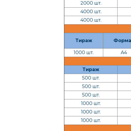
2000 шт.
4000 шт.
4000 шт.
Тираж
Форма
1000 шт.
A4
Тираж
500 шт.
500 шт.
500 шт.
1000 шт.
1000 шт.
1000 шт.