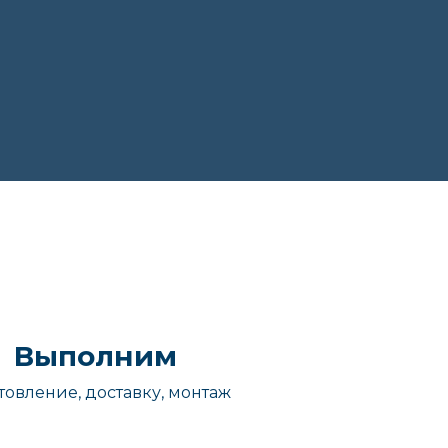
Выполним
товление, доставку, монтаж