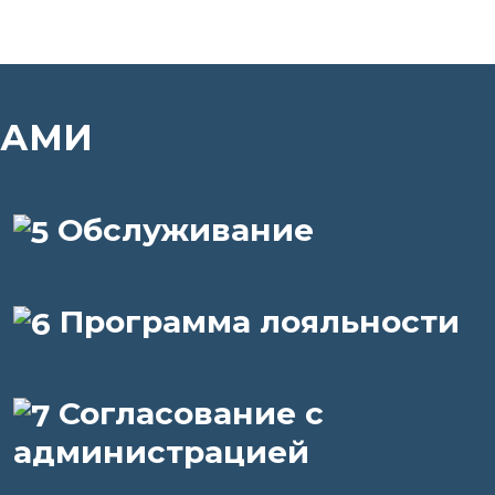
НАМИ
Обслуживание
Программа лояльности
Согласование с
администрацией