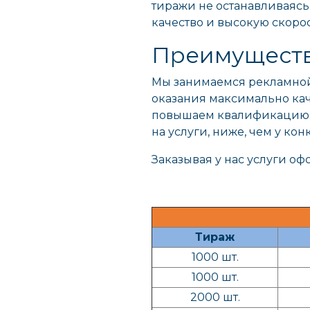
тиражи не останавливаясь
качество и высокую скорос
Преимуществ
Мы занимаемся рекламной 
оказания максимально кач
повышаем квалификацию. У
на услуги, ниже, чем у кон
Заказывая у нас услуги оф
Тираж
1000 шт.
1000 шт.
2000 шт.