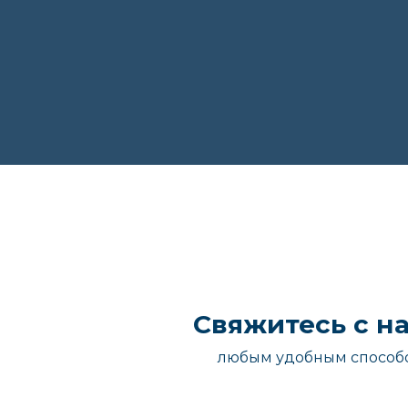
Свяжитесь с н
любым удобным способ