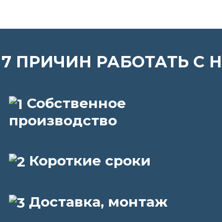
7 ПРИЧИН РАБОТАТЬ С 
Собственное
производство
Короткие сроки
Доставка, монтаж