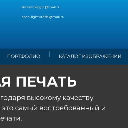
Vechernieogni@mail.ru
neon-lightufa78@mail.ru
ПОРТФОЛИО
КАТАЛОГ ИЗОБРАЖЕНИЙ
Я ПЕЧАТЬ
агодаря высокому качеству
 это самый востребованный и
ечати.