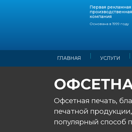
Первая рекламная
производственная
компания
Основана в 1999 году
ГЛАВНАЯ
УСЛУГИ
ОФСЕТНА
Офсетная печать, бл
печатной продукции,
популярный способ п