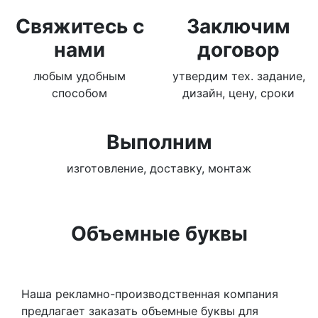
Свяжитесь с
Заключим
нами
договор
любым удобным
утвердим тех. задание,
способом
дизайн, цену, сроки
Выполним
изготовление, доставку, монтаж
Объемные буквы
Наша рекламно-производственная компания
предлагает заказать объемные буквы для