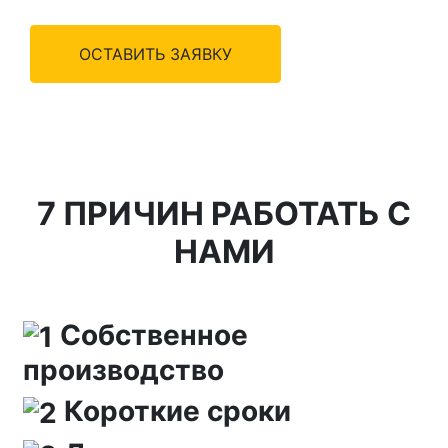
ОСТАВИТЬ ЗАЯВКУ
7 ПРИЧИН РАБОТАТЬ С
НАМИ
Собственное
производство
Короткие сроки