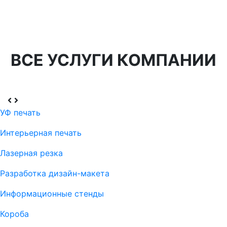
ВСЕ УСЛУГИ КОМПАНИИ
УФ печать
Интерьерная печать
Лазерная резка
Разработка дизайн-макета
Информационные стенды
Короба