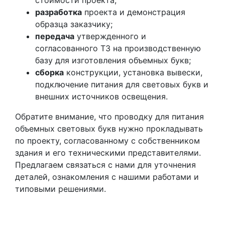
стоимости проекта;
разработка
проекта и демонстрация
образца заказчику;
передача
утвержденного и
согласованного ТЗ на производственную
базу для изготовления объемных букв;
сборка
конструкции, установка вывески,
подключение питания для световых букв и
внешних источников освещения.
Обратите внимание, что проводку для питания
объемных световых букв нужно прокладывать
по проекту, согласованному с собственником
здания и его техническими представителями.
Предлагаем связаться с нами для уточнения
деталей, ознакомления с нашими работами и
типовыми решениями.