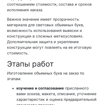
соотношением стоимости, состава и сроков
исполнения заказа.
Важное значение имеет прозрачность
материала для световых объемных букв,
возможность использования вывески и
конструкции в сложных метеоусловиях.
Дополнительная защита и укрепление
конструкции могут повлиять на ее итоговую
стоимость.
Этапы работ
Изготовление объемных букв на заказ по
этапам:
изучение и согласование
присланного
вами эскиза, макета, описания, уточнение
характеристик и оценка предварительной