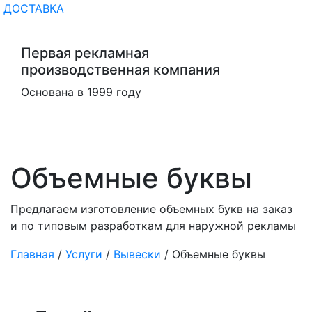
ДОСТАВКА
Первая рекламная
производственная компания
Основана в 1999 году
Объемные буквы
Предлагаем изготовление объемных букв на заказ
и по типовым разработкам для наружной рекламы
Главная
/
Услуги
/
Вывески
/
Объемные буквы