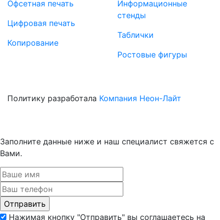
Офсетная печать
Информационные
стенды
Цифровая печать
Таблички
Копирование
Ростовые фигуры
Политику разработала
Компания Неон-Лайт
Заполните данные ниже и наш специалист свяжется с
Вами.
Нажимая кнопку "Отправить" вы соглашаетесь на