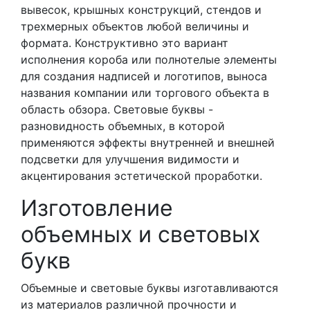
вывесок, крышных конструкций, стендов и
трехмерных объектов любой величины и
формата. Конструктивно это вариант
исполнения короба или полнотелые элементы
для создания надписей и логотипов, выноса
названия компании или торгового объекта в
область обзора. Световые буквы -
разновидность объемных, в которой
применяются эффекты внутренней и внешней
подсветки для улучшения видимости и
акцентирования эстетической проработки.
Изготовление
объемных и световых
букв
Объемные и световые буквы изготавливаются
из материалов различной прочности и