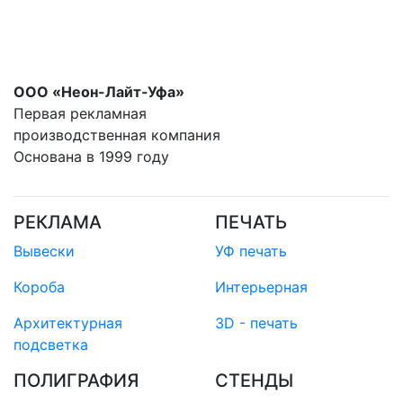
ООО «Неон-Лайт-Уфа»
Первая рекламная
производственная компания
Основана в 1999 году
РЕКЛАМА
ПЕЧАТЬ
Вывески
УФ печать
Короба
Интерьерная
Архитектурная
3D - печать
подсветка
ПОЛИГРАФИЯ
СТЕНДЫ