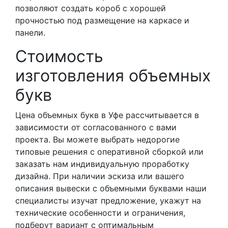
позволяют создать короб с хорошей
прочностью под размещение на каркасе и
панели.
Стоимость
изготовления объемных
букв
Цена объемных букв в Уфе рассчитывается в
зависимости от согласованного с вами
проекта. Вы можете выбрать недорогие
типовые решения с оперативной сборкой или
заказать нам индивидуальную проработку
дизайна. При наличии эскиза или вашего
описания вывески с объемными буквами наши
специалисты изучат предложение, укажут на
технические особенности и ограничения,
подберут вариант с оптимальным