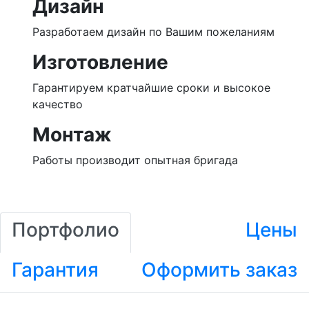
Дизайн
Разработаем дизайн по Вашим пожеланиям
Изготовление
Гарантируем кратчайшие сроки и высокое
качество
Монтаж
Работы производит опытная бригада
Портфолио
Цены
Гарантия
Оформить заказ