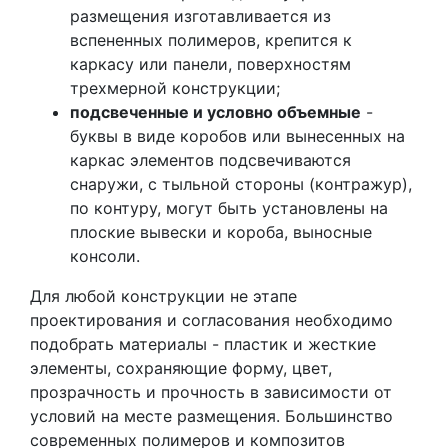
размещения изготавливается из
вспененных полимеров, крепится к
каркасу или панели, поверхностям
трехмерной конструкции;
подсвеченные и условно объемные
-
буквы в виде коробов или вынесенных на
каркас элементов подсвечиваются
снаружи, с тыльной стороны (контражур),
по контуру, могут быть установлены на
плоские вывески и короба, выносные
консоли.
Для любой конструкции не этапе
проектирования и согласования необходимо
подобрать материалы - пластик и жесткие
элементы, сохраняющие форму, цвет,
прозрачность и прочность в зависимости от
условий на месте размещения. Большинство
современных полимеров и композитов