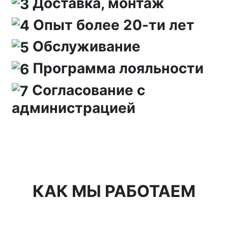
Доставка, монтаж
Опыт более 20-ти лет
Обслуживание
Программа лояльности
Согласование с
администрацией
КАК МЫ РАБОТАЕМ