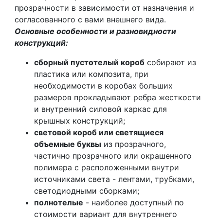
прозрачности в зависимости от назначения и
согласованного с вами внешнего вида.
Основные особенности и разновидности
конструкций:
сборный пустотелый короб
собирают из
пластика или композита, при
необходимости в коробах больших
размеров прокладывают ребра жесткости
и внутренний силовой каркас для
крышных конструкций;
световой короб или светящиеся
объемные буквы
из прозрачного,
частично прозрачного или окрашенного
полимера с расположенными внутри
источниками света - лентами, трубками,
светодиодными сборками;
полнотелые
- наиболее доступный по
стоимости вариант для внутреннего